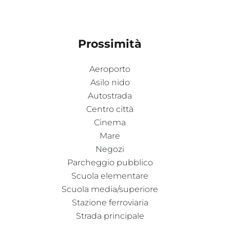
Prossimità
Aeroporto
Asilo nido
Autostrada
Centro città
Cinema
Mare
Negozi
Parcheggio pubblico
Scuola elementare
Scuola media/superiore
Stazione ferroviaria
Strada principale