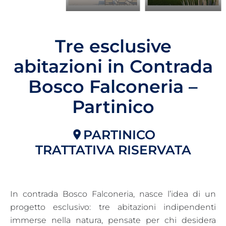
Tre esclusive
abitazioni in Contrada
Bosco Falconeria –
Partinico
PARTINICO
TRATTATIVA RISERVATA
In contrada Bosco Falconeria, nasce l’idea di un
progetto esclusivo: tre abitazioni indipendenti
immerse nella natura, pensate per chi desidera