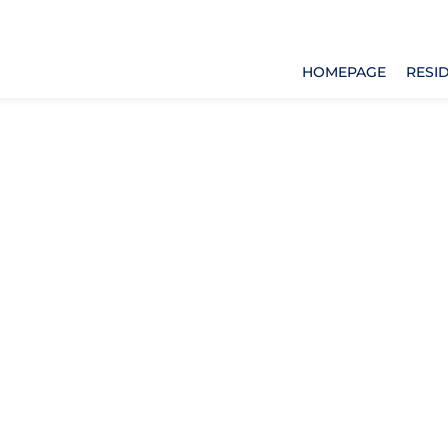
HOMEPAGE
RESID