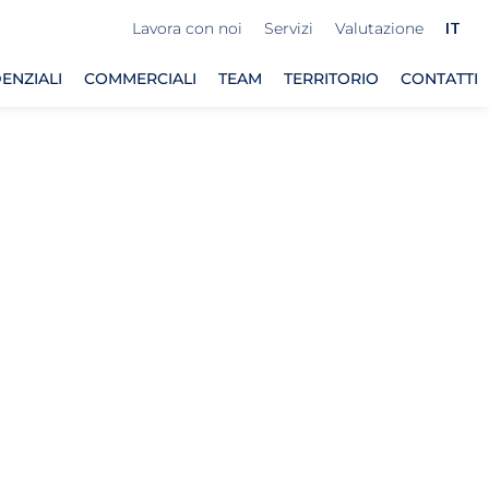
Lavora con noi
Servizi
Valutazione
IT
ENZIALI
COMMERCIALI
TEAM
TERRITORIO
CONTATTI