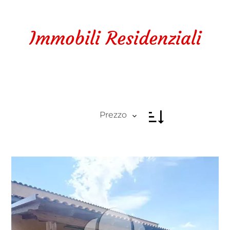
Immobili Residenziali
Prezzo