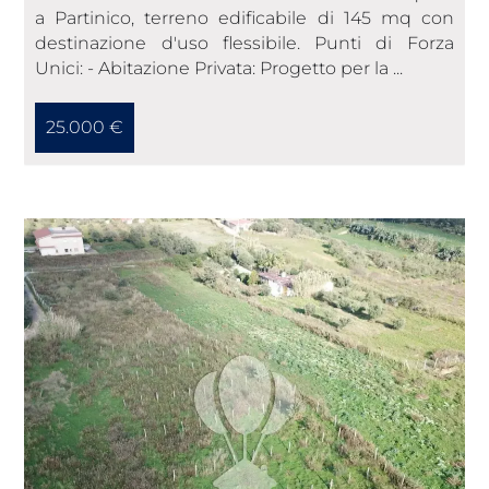
a Partinico, terreno edificabile di 145 mq con
destinazione d'uso flessibile. Punti di Forza
Unici: - Abitazione Privata: Progetto per la ...
25.000 €