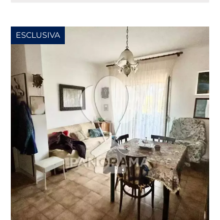
ESCLUSIVA