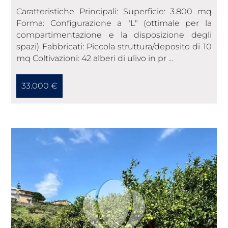
Caratteristiche Principali: Superficie: 3.800 mq
Forma: Configurazione a "L" (ottimale per la
compartimentazione e la disposizione degli
spazi) Fabbricati: Piccola struttura/deposito di 10
mq Coltivazioni: 42 alberi di ulivo in pr ...
33.000 €