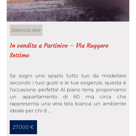
32851025-800
In vendita a Partinico – Via Ruggero
Settimo
Se sogni uno spazio tutto tuo da modellare
secondo i tuoi gusti e le tue esigenze, questa è
l’occasione perfetta! Al piano terra, proponiamo
un appartamento di 60 mq circa che
rappresenta una vera tela bianca: un ambiente
ideale per chi d ...
27.000 €