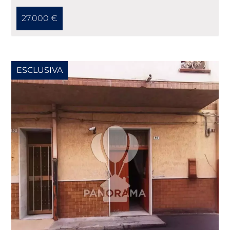
27.000 €
ESCLUSIVA