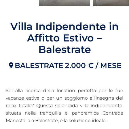
Villa Indipendente in
Affitto Estivo –
Balestrate
BALESTRATE
2.000 € / MESE
Sei alla ricerca della location perfetta per le tue
vacanze estive o per un soggiorno all'insegna del
relax totale? Questa splendida villa indipendente,
situata nella tranquilla e panoramica Contrada
Manostalla a Balestrate, è la soluzione ideale.