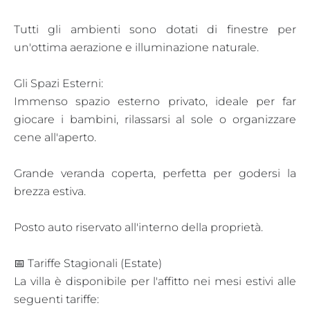
Tutti gli ambienti sono dotati di finestre per
un'ottima aerazione e illuminazione naturale.
Gli Spazi Esterni:
Immenso spazio esterno privato, ideale per far
giocare i bambini, rilassarsi al sole o organizzare
cene all'aperto.
Grande veranda coperta, perfetta per godersi la
brezza estiva.
Posto auto riservato all'interno della proprietà.
📅 Tariffe Stagionali (Estate)
La villa è disponibile per l'affitto nei mesi estivi alle
seguenti tariffe: