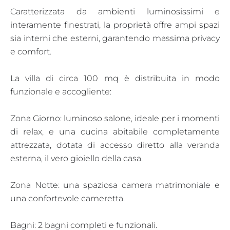
Caratterizzata da ambienti luminosissimi e
interamente finestrati, la proprietà offre ampi spazi
sia interni che esterni, garantendo massima privacy
e comfort.
La villa di circa 100 mq è distribuita in modo
funzionale e accogliente:
Zona Giorno: luminoso salone, ideale per i momenti
di relax, e una cucina abitabile completamente
attrezzata, dotata di accesso diretto alla veranda
esterna, il vero gioiello della casa.
Zona Notte: una spaziosa camera matrimoniale e
una confortevole cameretta.
Bagni: 2 bagni completi e funzionali.