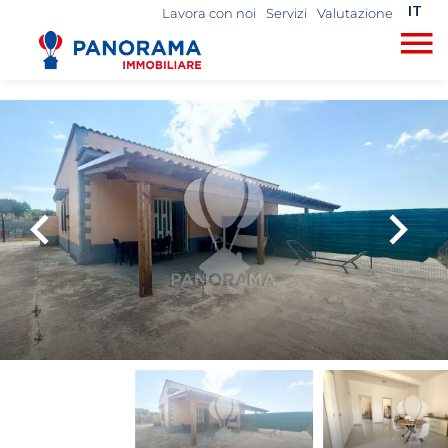
IT
Lavora con noi
Servizi
Valutazione