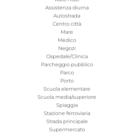
Assistenza diurna
Autostrada
Centro città
Mare
Medico
Negozi
Ospedale/Clinica
Parcheggio pubblico
Parco
Porto
Scuola elementare
Scuola media/superiore
Spiaggia
Stazione ferroviaria
Strada principale
Supermercato