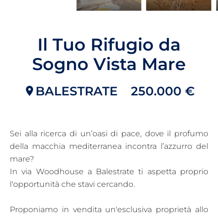
Il Tuo Rifugio da
Sogno Vista Mare
BALESTRATE
250.000 €
Sei alla ricerca di un’oasi di pace, dove il profumo
della macchia mediterranea incontra l’azzurro del
mare?
In via Woodhouse a Balestrate ti aspetta proprio
l'opportunità che stavi cercando.
Proponiamo in vendita un'esclusiva proprietà allo