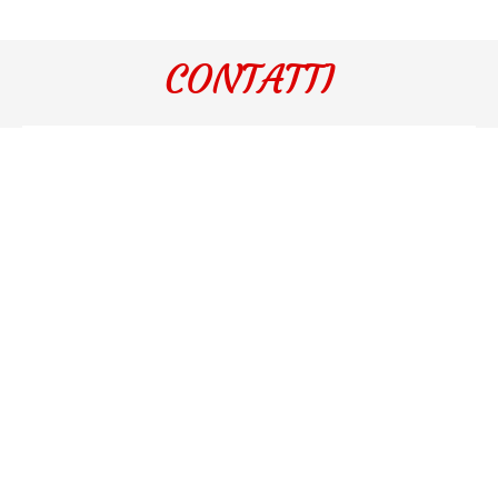
CONTATTI