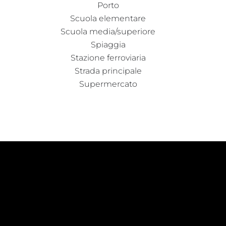
Porto
Scuola elementare
Scuola media/superiore
Spiaggia
Stazione ferroviaria
Strada principale
Supermercato