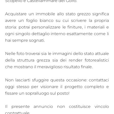
Scopello e Castellammare del Golfo.
Acquistare un immobile allo stato grezzo significa
avere un foglio bianco su cui scrivere la propria
storia: potrai personalizzare le finiture, i materiali e
ogni singolo dettaglio interno esattamente come li
hai sempre sognati.
Nelle foto troverai sia le immagini dello stato attuale
della struttura grezza sia dei render fotorealistici
che mostrano il meraviglioso risultato finale.
Non lasciarti sfuggire questa occasione: contattaci
oggi stesso per visionare il progetto completo e
fissare un sopralluogo sul posto!
Il presente annuncio non costituisce vincolo
contrattuale.