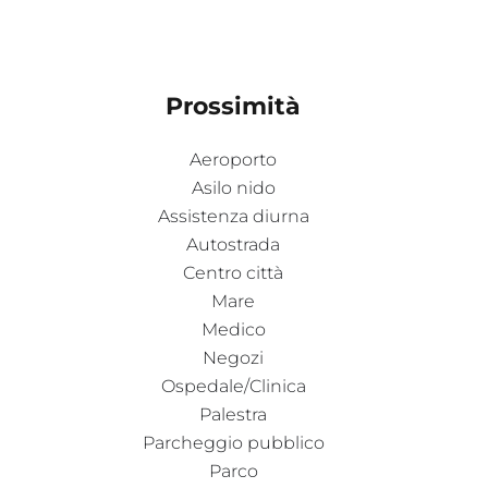
Prossimità
Aeroporto
Asilo nido
Assistenza diurna
Autostrada
Centro città
Mare
Medico
Negozi
Ospedale/Clinica
Palestra
Parcheggio pubblico
Parco