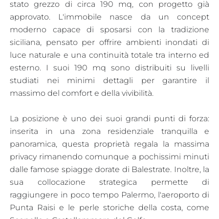
stato grezzo di circa 190 mq, con progetto già
approvato. L'immobile nasce da un concept
moderno capace di sposarsi con la tradizione
siciliana, pensato per offrire ambienti inondati di
luce naturale e una continuità totale tra interno ed
esterno. I suoi 190 mq sono distribuiti su livelli
studiati nei minimi dettagli per garantire il
massimo del comfort e della vivibilità.
La posizione è uno dei suoi grandi punti di forza:
inserita in una zona residenziale tranquilla e
panoramica, questa proprietà regala la massima
privacy rimanendo comunque a pochissimi minuti
dalle famose spiagge dorate di Balestrate. Inoltre, la
sua collocazione strategica permette di
raggiungere in poco tempo Palermo, l'aeroporto di
Punta Raisi e le perle storiche della costa, come