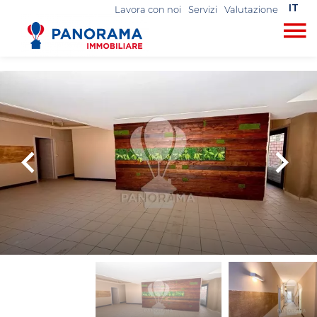
IT
Lavora con noi
Servizi
Valutazione