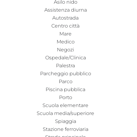
Asilo nido
Assistenza diurna
Autostrada
Centro città
Mare
Medico
Negozi
Ospedale/Clinica
Palestra
Parcheggio pubblico
Parco
Piscina pubblica
Porto
Scuola elementare
Scuola media/superiore
Spiaggia
Stazione ferroviaria