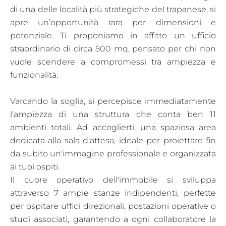
di una delle località più strategiche del trapanese, si
apre un’opportunità rara per dimensioni e
potenziale. Ti proponiamo in affitto un ufficio
straordinario di circa 500 mq, pensato per chi non
vuole scendere a compromessi tra ampiezza e
funzionalità.
Varcando la soglia, si percepisce immediatamente
l'ampiezza di una struttura che conta ben 11
ambienti totali. Ad accoglierti, una spaziosa area
dedicata alla sala d'attesa, ideale per proiettare fin
da subito un'immagine professionale e organizzata
ai tuoi ospiti.
Il cuore operativo dell'immobile si sviluppa
attraverso 7 ampie stanze indipendenti, perfette
per ospitare uffici direzionali, postazioni operative o
studi associati, garantendo a ogni collaboratore la