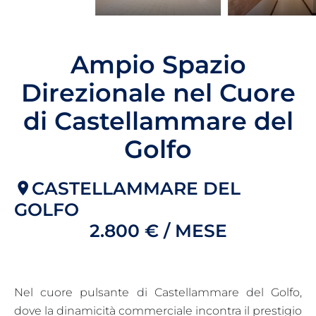
Ampio Spazio
Direzionale nel Cuore
di Castellammare del
Golfo
CASTELLAMMARE DEL
GOLFO
2.800 € / MESE
Nel cuore pulsante di Castellammare del Golfo,
dove la dinamicità commerciale incontra il prestigio