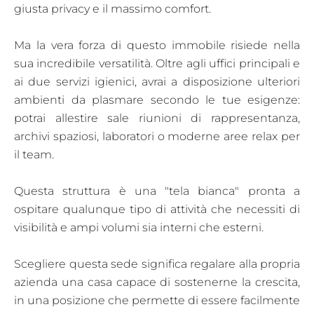
giusta privacy e il massimo comfort.
Ma la vera forza di questo immobile risiede nella
sua incredibile versatilità. Oltre agli uffici principali e
ai due servizi igienici, avrai a disposizione ulteriori
ambienti da plasmare secondo le tue esigenze:
potrai allestire sale riunioni di rappresentanza,
archivi spaziosi, laboratori o moderne aree relax per
il team.
Questa struttura è una "tela bianca" pronta a
ospitare qualunque tipo di attività che necessiti di
visibilità e ampi volumi sia interni che esterni.
Scegliere questa sede significa regalare alla propria
azienda una casa capace di sostenerne la crescita,
in una posizione che permette di essere facilmente