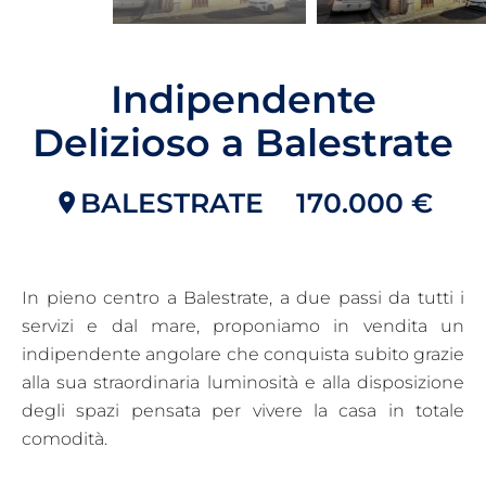
Indipendente
Delizioso a Balestrate
BALESTRATE
170.000 €
In pieno centro a Balestrate, a due passi da tutti i
servizi e dal mare, proponiamo in vendita un
indipendente angolare che conquista subito grazie
alla sua straordinaria luminosità e alla disposizione
degli spazi pensata per vivere la casa in totale
comodità.