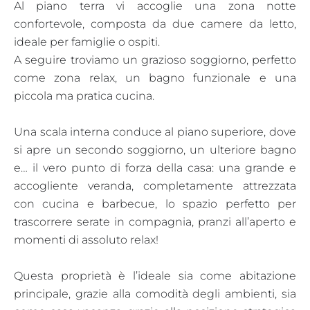
Al piano terra vi accoglie una zona notte
confortevole, composta da due camere da letto,
ideale per famiglie o ospiti.
A seguire troviamo un grazioso soggiorno, perfetto
come zona relax, un bagno funzionale e una
piccola ma pratica cucina.
Una scala interna conduce al piano superiore, dove
si apre un secondo soggiorno, un ulteriore bagno
e… il vero punto di forza della casa: una grande e
accogliente veranda, completamente attrezzata
con cucina e barbecue, lo spazio perfetto per
trascorrere serate in compagnia, pranzi all’aperto e
momenti di assoluto relax!
Questa proprietà è l’ideale sia come abitazione
principale, grazie alla comodità degli ambienti, sia