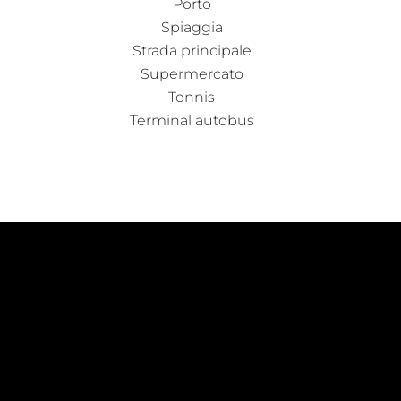
Porto
Spiaggia
Strada principale
Supermercato
Tennis
Terminal autobus