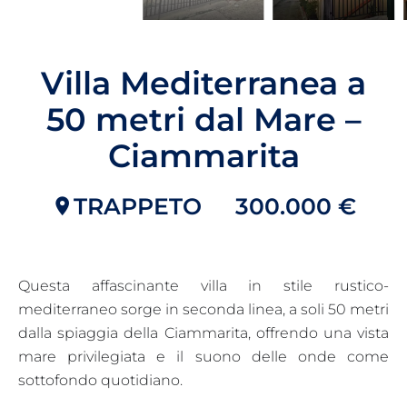
Villa Mediterranea a
50 metri dal Mare –
Ciammarita
TRAPPETO
300.000 €
Questa affascinante villa in stile rustico-
mediterraneo sorge in seconda linea, a soli 50 metri
dalla spiaggia della Ciammarita, offrendo una vista
mare privilegiata e il suono delle onde come
sottofondo quotidiano.