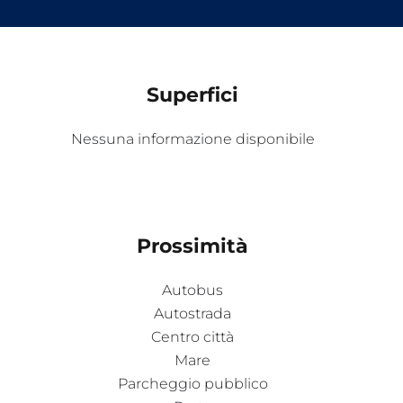
Superfici
Nessuna informazione disponibile
Prossimità
Autobus
Autostrada
Centro città
Mare
Parcheggio pubblico