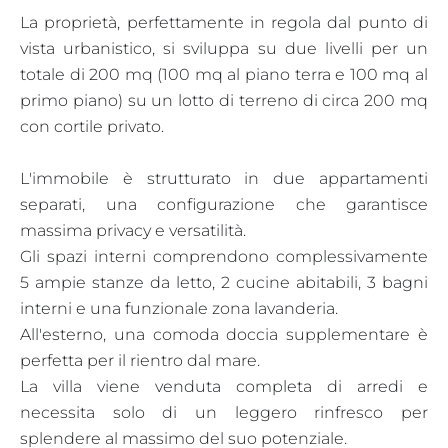
La proprietà, perfettamente in regola dal punto di
vista urbanistico, si sviluppa su due livelli per un
totale di 200 mq (100 mq al piano terra e 100 mq al
primo piano) su un lotto di terreno di circa 200 mq
con cortile privato.
​L'immobile è strutturato in due appartamenti
separati, una configurazione che garantisce
massima privacy e versatilità.
Gli spazi interni comprendono complessivamente
5 ampie stanze da letto, 2 cucine abitabili, 3 bagni
interni e una funzionale zona lavanderia.
All'esterno, una comoda doccia supplementare è
perfetta per il rientro dal mare.
La villa viene venduta completa di arredi e
necessita solo di un leggero rinfresco per
splendere al massimo del suo potenziale.