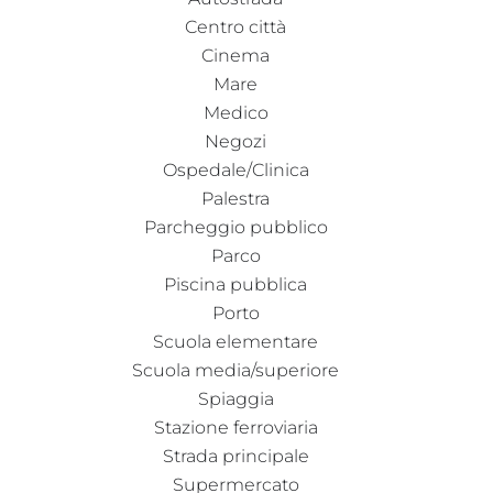
Centro città
Cinema
Mare
Medico
Negozi
Ospedale/Clinica
Palestra
Parcheggio pubblico
Parco
Piscina pubblica
Porto
Scuola elementare
Scuola media/superiore
Spiaggia
Stazione ferroviaria
Strada principale
Supermercato