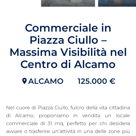
Commerciale in
Piazza Ciullo –
Massima Visibilità nel
Centro di Alcamo
ALCAMO
125.000 €
Nel cuore di Piazza Ciullo, fulcro della vita cittadina
di Alcamo, proponiamo in vendita un locale
commerciale di 31 mq, perfetto per chi desidera
avviare o trasferire un’attività in una delle zone più