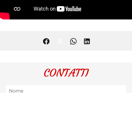
CONTATTI