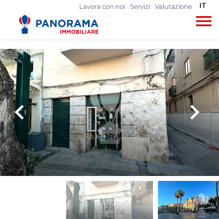
IT
Lavora con noi
Servizi
Valutazione