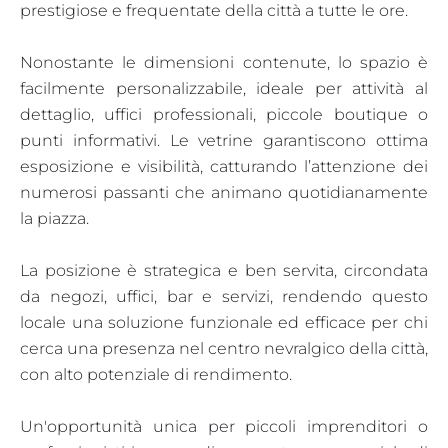
prestigiose e frequentate della città a tutte le ore.
Nonostante le dimensioni contenute, lo spazio è
facilmente personalizzabile, ideale per attività al
dettaglio, uffici professionali, piccole boutique o
punti informativi. Le vetrine garantiscono ottima
esposizione e visibilità, catturando l’attenzione dei
numerosi passanti che animano quotidianamente
la piazza.
La posizione è strategica e ben servita, circondata
da negozi, uffici, bar e servizi, rendendo questo
locale una soluzione funzionale ed efficace per chi
cerca una presenza nel centro nevralgico della città,
con alto potenziale di rendimento.
Un'opportunità unica per piccoli imprenditori o