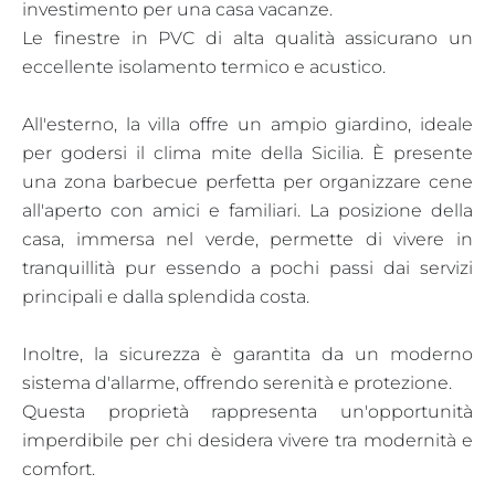
investimento per una casa vacanze.
Le finestre in PVC di alta qualità assicurano un
eccellente isolamento termico e acustico.
All'esterno, la villa offre un ampio giardino, ideale
per godersi il clima mite della Sicilia. È presente
una zona barbecue perfetta per organizzare cene
all'aperto con amici e familiari. La posizione della
casa, immersa nel verde, permette di vivere in
tranquillità pur essendo a pochi passi dai servizi
principali e dalla splendida costa.
Inoltre, la sicurezza è garantita da un moderno
sistema d'allarme, offrendo serenità e protezione.
Questa proprietà rappresenta un'opportunità
imperdibile per chi desidera vivere tra modernità e
comfort.