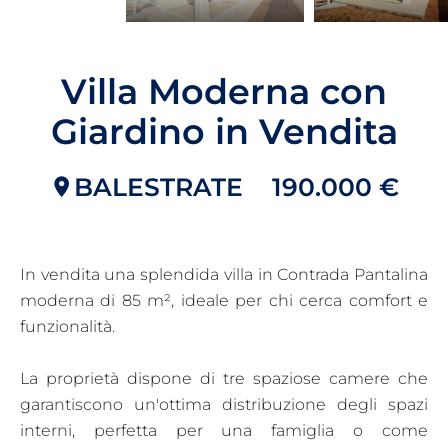
Villa Moderna con
Giardino in Vendita
BALESTRATE
190.000 €
In vendita una splendida villa in Contrada Pantalina
moderna di 85 m², ideale per chi cerca comfort e
funzionalità.
La proprietà dispone di tre spaziose camere che
garantiscono un'ottima distribuzione degli spazi
interni, perfetta per una famiglia o come