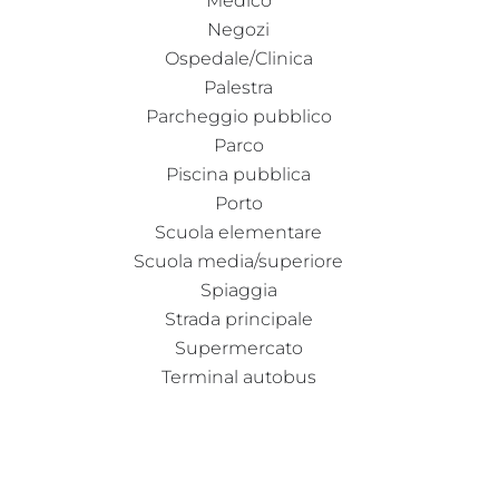
Medico
Negozi
Ospedale/Clinica
Palestra
Parcheggio pubblico
Parco
Piscina pubblica
Porto
Scuola elementare
Scuola media/superiore
Spiaggia
Strada principale
Supermercato
Terminal autobus