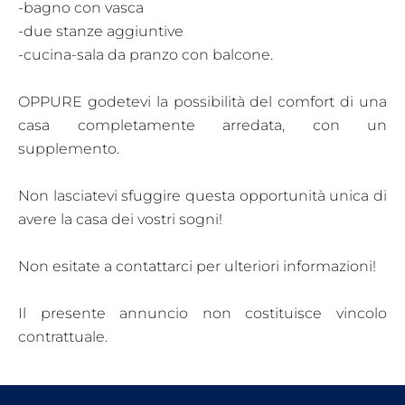
-bagno con vasca
-due stanze aggiuntive
-cucina-sala da pranzo con balcone.
OPPURE godetevi la possibilità del comfort di una
casa completamente arredata, con un
supplemento.
Non lasciatevi sfuggire questa opportunità unica di
avere la casa dei vostri sogni!
Non esitate a contattarci per ulteriori informazioni!
Il presente annuncio non costituisce vincolo
contrattuale.