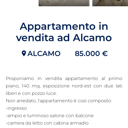
Appartamento in
vendita ad Alcamo
ALCAMO
85.000 €
Proponiamo in vendita appartamento al primo
piano, 140 mq, esposizione nord-est con due lati
liberi e con pozzo luce.
Non arredato, l'appartamento è così composto:
-ingresso
-ampio e luminoso salone con balcone
-camera da letto con cabina armadio