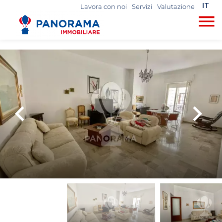
IT
Lavora con noi
Servizi
Valutazione