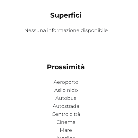
Superfici
Nessuna informazione disponibile
Prossimità
Aeroporto
Asilo nido
Autobus
Autostrada
Centro città
Cinema
Mare