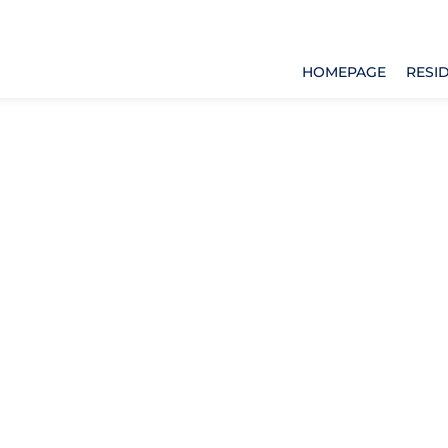
HOMEPAGE
RESID