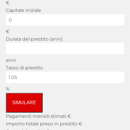
€
Capitale iniziale
€
Durata del prestito (anni)
anni
Tasso di prestito
%
SIMULARE
Pagamenti mensili stimati
€
Importo totale preso in prestito
€