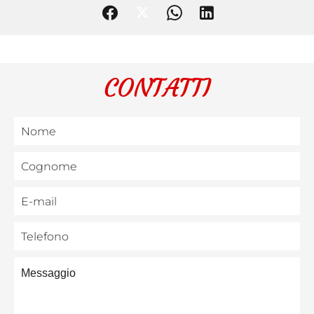
CONTATTI