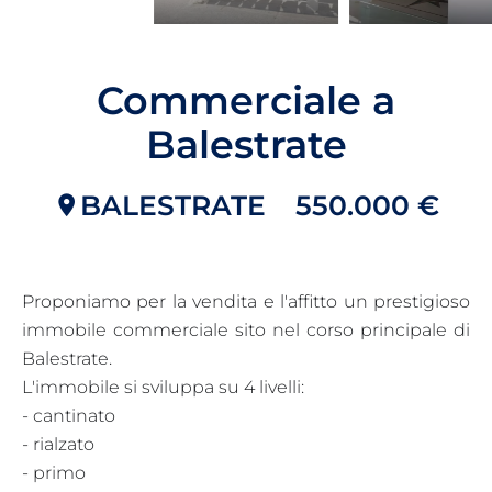
Commerciale a
Balestrate
BALESTRATE
550.000 €
Proponiamo per la vendita e l'affitto un prestigioso
immobile commerciale sito nel corso principale di
Balestrate.
L'immobile si sviluppa su 4 livelli:
- cantinato
- rialzato
- primo