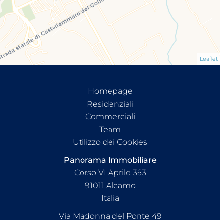
Leaflet
Homepage
Residenziali
Commerciali
Team
Utilizzo dei Cookies
Panorama Immobiliare
Corso VI Aprile 363
91011
Alcamo
Italia
Via Madonna del Ponte 49