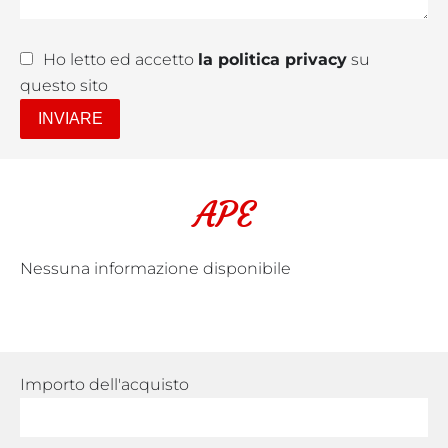
Ho letto ed accetto
la politica privacy
su
questo sito
INVIARE
APE
Nessuna informazione disponibile
Importo dell'acquisto