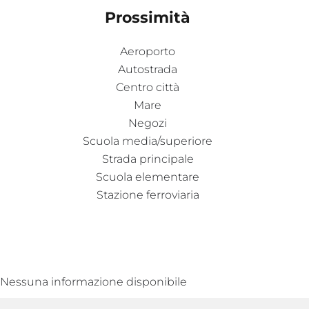
Prossimità
Aeroporto
Autostrada
Centro città
Mare
Negozi
Scuola media/superiore
Strada principale
Scuola elementare
Stazione ferroviaria
Nessuna informazione disponibile