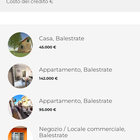
Costo del credito
€
Casa, Balestrate
45.000 €
Appartamento, Balestrate
142.000 €
Appartamento, Balestrate
95.000 €
Negozio / Locale commerciale,
Balestrate