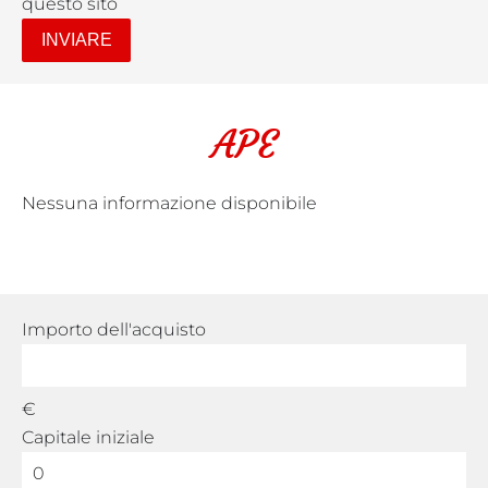
questo sito
INVIARE
APE
Nessuna informazione disponibile
Importo dell'acquisto
€
Capitale iniziale