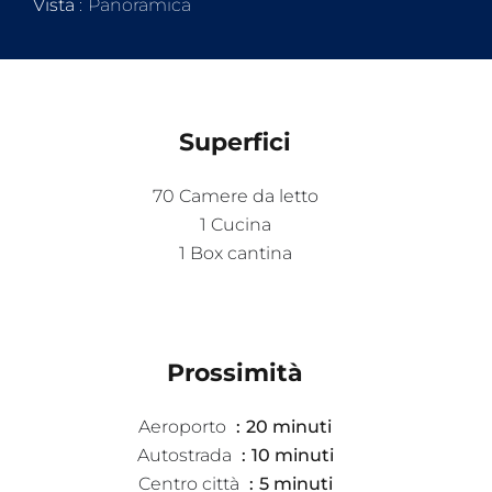
Vista
Panoramica
Superfici
70 Camere da letto
1 Cucina
1 Box cantina
Prossimità
Aeroporto
20 minuti
Autostrada
10 minuti
Centro città
5 minuti