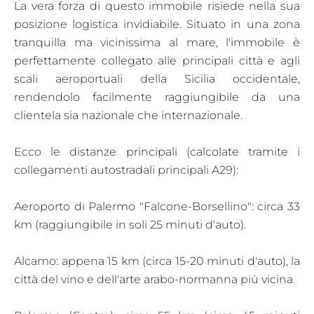
La vera forza di questo immobile risiede nella sua
posizione logistica invidiabile. Situato in una zona
tranquilla ma vicinissima al mare, l'immobile è
perfettamente collegato alle principali città e agli
scali aeroportuali della Sicilia occidentale,
rendendolo facilmente raggiungibile da una
clientela sia nazionale che internazionale.
Ecco le distanze principali (calcolate tramite i
collegamenti autostradali principali A29):
Aeroporto di Palermo "Falcone-Borsellino": circa 33
km (raggiungibile in soli 25 minuti d'auto).
Alcamo: appena 15 km (circa 15-20 minuti d'auto), la
città del vino e dell'arte arabo-normanna più vicina.