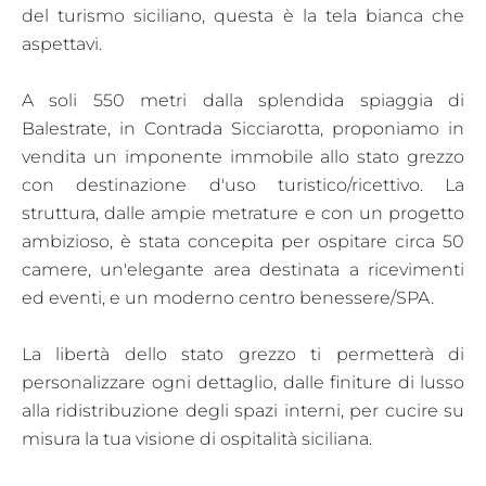
del turismo siciliano, questa è la tela bianca che
aspettavi.
A soli 550 metri dalla splendida spiaggia di
Balestrate, in Contrada Sicciarotta, proponiamo in
vendita un imponente immobile allo stato grezzo
con destinazione d'uso turistico/ricettivo. La
struttura, dalle ampie metrature e con un progetto
ambizioso, è stata concepita per ospitare circa 50
camere, un'elegante area destinata a ricevimenti
ed eventi, e un moderno centro benessere/SPA.
La libertà dello stato grezzo ti permetterà di
personalizzare ogni dettaglio, dalle finiture di lusso
alla ridistribuzione degli spazi interni, per cucire su
misura la tua visione di ospitalità siciliana.