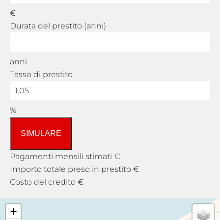
€
Durata del prestito (anni)
anni
Tasso di prestito
%
SIMULARE
Pagamenti mensili stimati
€
Importo totale preso in prestito
€
Costo del credito
€
+