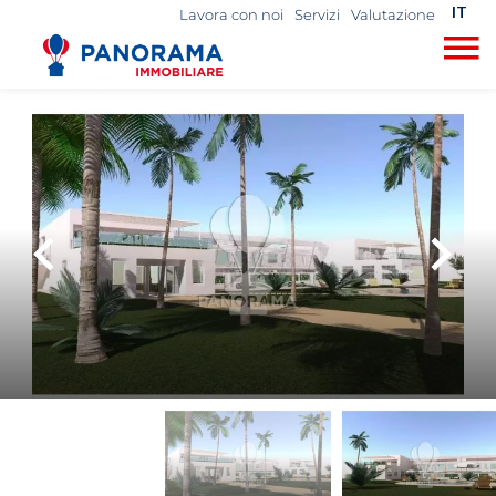
IT
Lavora con noi
Servizi
Valutazione