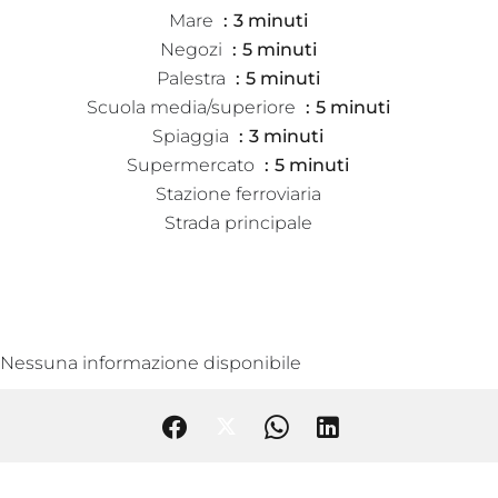
Mare
3 minuti
Negozi
5 minuti
Palestra
5 minuti
Scuola media/superiore
5 minuti
Spiaggia
3 minuti
Supermercato
5 minuti
Stazione ferroviaria
Strada principale
Nessuna informazione disponibile