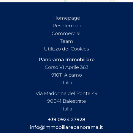
Homepage
Residenziali
Commerciali
Team
Utilizzo dei Cookies
Panorama Immobiliare
Corso VI Aprile 363
91011
Alcamo
Italia
Via Madonna del Ponte 49
90041 Balestrate
Italia
+39 0924 27928
info@immobiliarepanorama.it