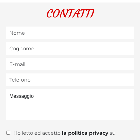
CONTATTI
Ho letto ed accetto
la politica privacy
su