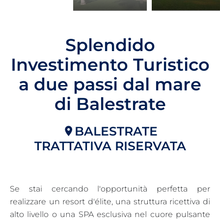
Splendido
Investimento Turistico
a due passi dal mare
di Balestrate
BALESTRATE
TRATTATIVA RISERVATA
Se stai cercando l'opportunità perfetta per
realizzare un resort d'élite, una struttura ricettiva di
alto livello o una SPA esclusiva nel cuore pulsante